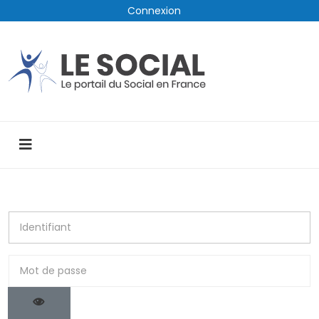
Connexion