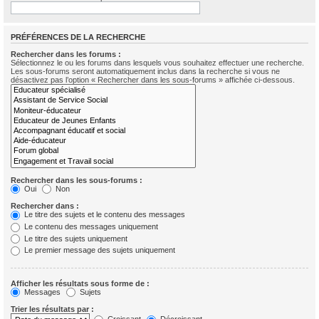
PRÉFÉRENCES DE LA RECHERCHE
Rechercher dans les forums :
Sélectionnez le ou les forums dans lesquels vous souhaitez effectuer une recherche.
Les sous-forums seront automatiquement inclus dans la recherche si vous ne
désactivez pas l’option « Rechercher dans les sous-forums » affichée ci-dessous.
Rechercher dans les sous-forums :
Oui
Non
Rechercher dans :
Le titre des sujets et le contenu des messages
Le contenu des messages uniquement
Le titre des sujets uniquement
Le premier message des sujets uniquement
Afficher les résultats sous forme de :
Messages
Sujets
Trier les résultats par :