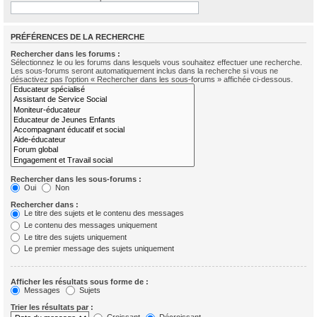
PRÉFÉRENCES DE LA RECHERCHE
Rechercher dans les forums :
Sélectionnez le ou les forums dans lesquels vous souhaitez effectuer une recherche.
Les sous-forums seront automatiquement inclus dans la recherche si vous ne
désactivez pas l’option « Rechercher dans les sous-forums » affichée ci-dessous.
Rechercher dans les sous-forums :
Oui
Non
Rechercher dans :
Le titre des sujets et le contenu des messages
Le contenu des messages uniquement
Le titre des sujets uniquement
Le premier message des sujets uniquement
Afficher les résultats sous forme de :
Messages
Sujets
Trier les résultats par :