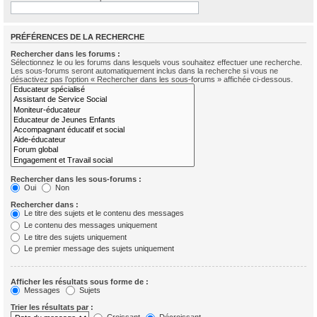
PRÉFÉRENCES DE LA RECHERCHE
Rechercher dans les forums :
Sélectionnez le ou les forums dans lesquels vous souhaitez effectuer une recherche.
Les sous-forums seront automatiquement inclus dans la recherche si vous ne
désactivez pas l’option « Rechercher dans les sous-forums » affichée ci-dessous.
Rechercher dans les sous-forums :
Oui
Non
Rechercher dans :
Le titre des sujets et le contenu des messages
Le contenu des messages uniquement
Le titre des sujets uniquement
Le premier message des sujets uniquement
Afficher les résultats sous forme de :
Messages
Sujets
Trier les résultats par :