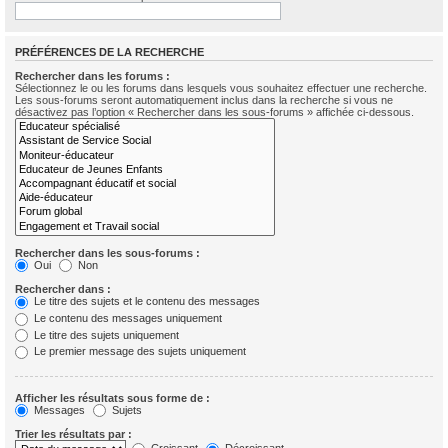
PRÉFÉRENCES DE LA RECHERCHE
Rechercher dans les forums :
Sélectionnez le ou les forums dans lesquels vous souhaitez effectuer une recherche.
Les sous-forums seront automatiquement inclus dans la recherche si vous ne
désactivez pas l’option « Rechercher dans les sous-forums » affichée ci-dessous.
Rechercher dans les sous-forums :
Oui
Non
Rechercher dans :
Le titre des sujets et le contenu des messages
Le contenu des messages uniquement
Le titre des sujets uniquement
Le premier message des sujets uniquement
Afficher les résultats sous forme de :
Messages
Sujets
Trier les résultats par :