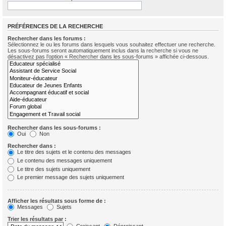
PRÉFÉRENCES DE LA RECHERCHE
Rechercher dans les forums :
Sélectionnez le ou les forums dans lesquels vous souhaitez effectuer une recherche.
Les sous-forums seront automatiquement inclus dans la recherche si vous ne
désactivez pas l’option « Rechercher dans les sous-forums » affichée ci-dessous.
Rechercher dans les sous-forums :
Oui
Non
Rechercher dans :
Le titre des sujets et le contenu des messages
Le contenu des messages uniquement
Le titre des sujets uniquement
Le premier message des sujets uniquement
Afficher les résultats sous forme de :
Messages
Sujets
Trier les résultats par :