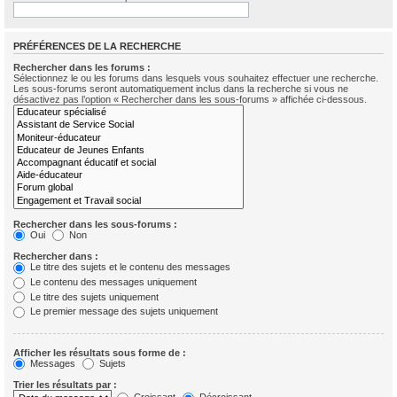
PRÉFÉRENCES DE LA RECHERCHE
Rechercher dans les forums :
Sélectionnez le ou les forums dans lesquels vous souhaitez effectuer une recherche.
Les sous-forums seront automatiquement inclus dans la recherche si vous ne
désactivez pas l’option « Rechercher dans les sous-forums » affichée ci-dessous.
Rechercher dans les sous-forums :
Oui
Non
Rechercher dans :
Le titre des sujets et le contenu des messages
Le contenu des messages uniquement
Le titre des sujets uniquement
Le premier message des sujets uniquement
Afficher les résultats sous forme de :
Messages
Sujets
Trier les résultats par :