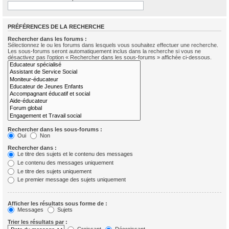
PRÉFÉRENCES DE LA RECHERCHE
Rechercher dans les forums :
Sélectionnez le ou les forums dans lesquels vous souhaitez effectuer une recherche.
Les sous-forums seront automatiquement inclus dans la recherche si vous ne
désactivez pas l’option « Rechercher dans les sous-forums » affichée ci-dessous.
Rechercher dans les sous-forums :
Oui
Non
Rechercher dans :
Le titre des sujets et le contenu des messages
Le contenu des messages uniquement
Le titre des sujets uniquement
Le premier message des sujets uniquement
Afficher les résultats sous forme de :
Messages
Sujets
Trier les résultats par :