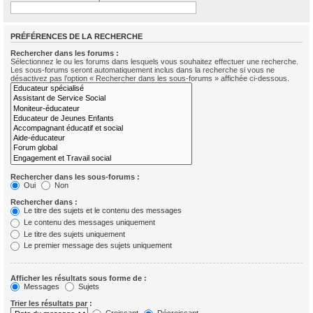
PRÉFÉRENCES DE LA RECHERCHE
Rechercher dans les forums :
Sélectionnez le ou les forums dans lesquels vous souhaitez effectuer une recherche.
Les sous-forums seront automatiquement inclus dans la recherche si vous ne
désactivez pas l’option « Rechercher dans les sous-forums » affichée ci-dessous.
Rechercher dans les sous-forums :
Oui
Non
Rechercher dans :
Le titre des sujets et le contenu des messages
Le contenu des messages uniquement
Le titre des sujets uniquement
Le premier message des sujets uniquement
Afficher les résultats sous forme de :
Messages
Sujets
Trier les résultats par :