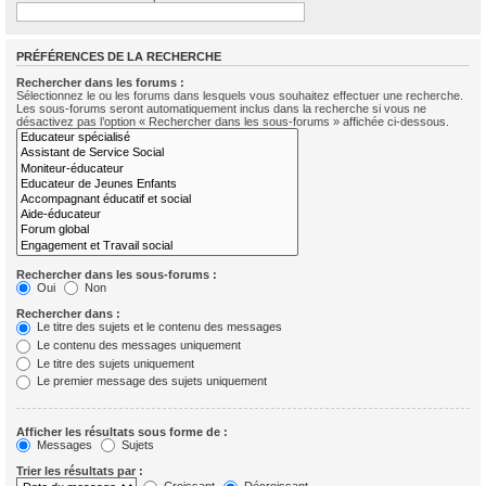
PRÉFÉRENCES DE LA RECHERCHE
Rechercher dans les forums :
Sélectionnez le ou les forums dans lesquels vous souhaitez effectuer une recherche.
Les sous-forums seront automatiquement inclus dans la recherche si vous ne
désactivez pas l’option « Rechercher dans les sous-forums » affichée ci-dessous.
Rechercher dans les sous-forums :
Oui
Non
Rechercher dans :
Le titre des sujets et le contenu des messages
Le contenu des messages uniquement
Le titre des sujets uniquement
Le premier message des sujets uniquement
Afficher les résultats sous forme de :
Messages
Sujets
Trier les résultats par :