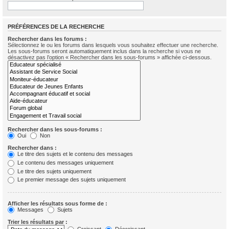
PRÉFÉRENCES DE LA RECHERCHE
Rechercher dans les forums :
Sélectionnez le ou les forums dans lesquels vous souhaitez effectuer une recherche.
Les sous-forums seront automatiquement inclus dans la recherche si vous ne
désactivez pas l’option « Rechercher dans les sous-forums » affichée ci-dessous.
Rechercher dans les sous-forums :
Oui
Non
Rechercher dans :
Le titre des sujets et le contenu des messages
Le contenu des messages uniquement
Le titre des sujets uniquement
Le premier message des sujets uniquement
Afficher les résultats sous forme de :
Messages
Sujets
Trier les résultats par :