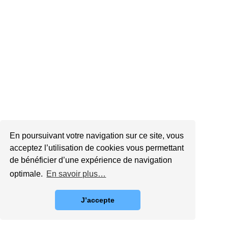
En poursuivant votre navigation sur ce site, vous
acceptez l’utilisation de cookies vous permettant
de bénéficier d’une expérience de navigation
optimale.
En savoir plus…
J’accepte