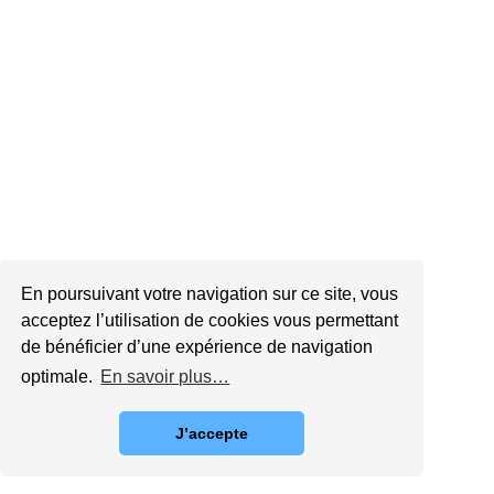
En poursuivant votre navigation sur ce site, vous
acceptez l’utilisation de cookies vous permettant
de bénéficier d’une expérience de navigation
optimale.
En savoir plus…
J’accepte