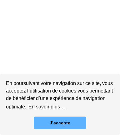
En poursuivant votre navigation sur ce site, vous
acceptez l’utilisation de cookies vous permettant
de bénéficier d’une expérience de navigation
optimale.
En savoir plus…
J’accepte