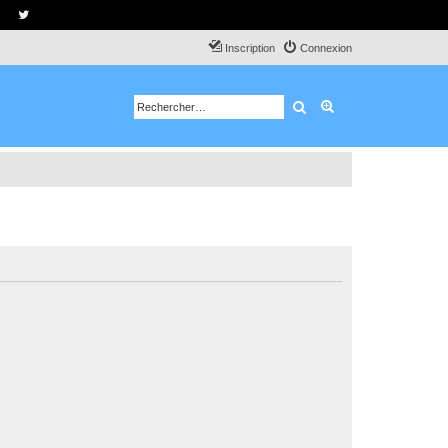
Inscription
Connexion
Rechercher
Recherche avancé