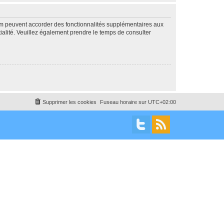
rum peuvent accorder des fonctionnalités supplémentaires aux
ntialité. Veuillez également prendre le temps de consulter
Supprimer les cookies
Fuseau horaire sur
UTC+02:00