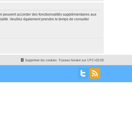
rum peuvent accorder des fonctionnalités supplémentaires aux
ntialité. Veuillez également prendre le temps de consulter
Supprimer les cookies
Fuseau horaire sur
UTC+02:00