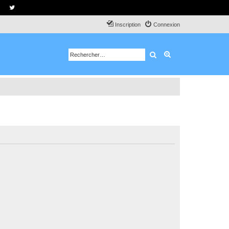
Inscription
Connexion
Rechercher
Recherche avancé