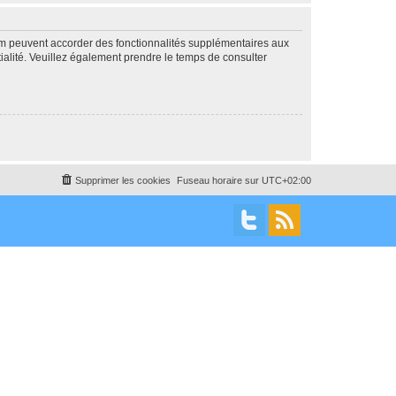
rum peuvent accorder des fonctionnalités supplémentaires aux
ntialité. Veuillez également prendre le temps de consulter
Supprimer les cookies
Fuseau horaire sur
UTC+02:00