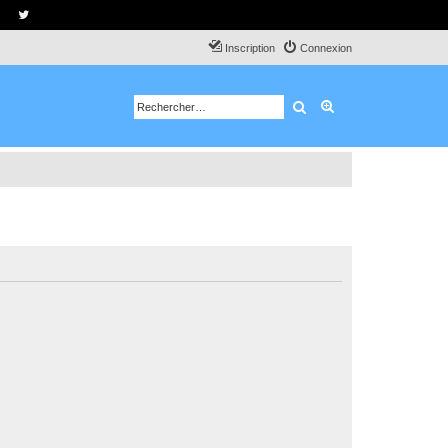
Inscription
Connexion
Rechercher
Recherche avancé