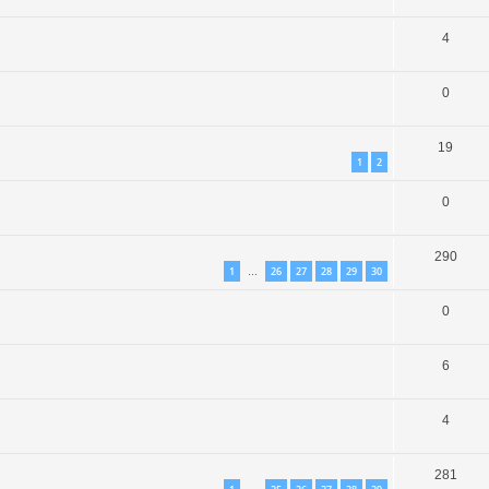
4
0
19
1
2
0
290
1
26
27
28
29
30
…
0
6
4
281