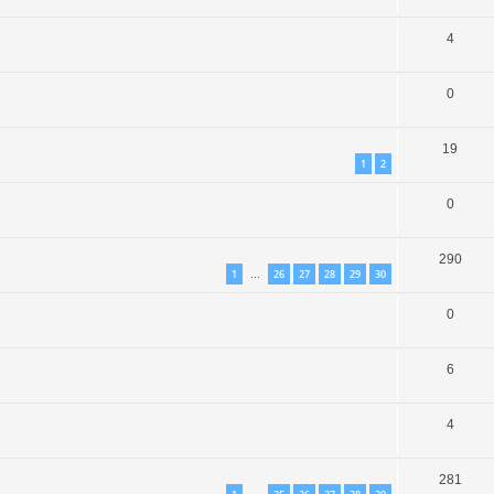
4
0
19
1
2
0
290
1
26
27
28
29
30
…
0
6
4
281