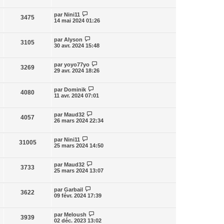
par
Nini11
3475
14 mai 2024 01:26
par
Alyson
3105
30 avr. 2024 15:48
par
yoyo77yo
3269
29 avr. 2024 18:26
par
Dominik
4080
11 avr. 2024 07:01
par
Maud32
4057
26 mars 2024 22:34
par
Nini11
31005
25 mars 2024 14:50
par
Maud32
3733
25 mars 2024 13:07
par
Garbail
3622
09 févr. 2024 17:39
par
Meloush
3939
02 déc. 2023 13:02