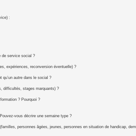
ice) :
de service social ?
es, expériences, reconversion éventuelle) ?
t qu’un autre dans le social ?
 difficultés, stages marquants) ?
 formation ? Pourquoi ?
? Pouvez‑vous décrire une semaine type ?
familles, personnes âgées, jeunes, personnes en situation de handicap, dem