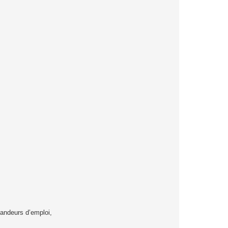
andeurs d’emploi,