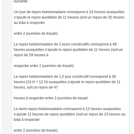
suivante :
Un jour de repos hebdomadaire correspond à 24 heures auxquelles
s’ajoute le repos quotidien de 11 heures (soit un repos de 35 heures
au total à respecter
entre 2 journées de travail).
Le repos hebdomadaire de 2 jours consécutifs correspond à 48
heures auxquelles s’ajoute le repos quotidien de 11 heures (soit un
repos de 59 heures à
respecter entre 2 journées de travail).
Le repos hebdomadaire de 1,5 jour consécutif correspond à 36
heures (24 H + 12 H) auxquelles s’ajoute le repos quotidien de 11
heures, soit un repos de 47
heures à respecter entre 2 journées de travail.
Le demi-repos hebdomadaire correspond à 12 heures auxquelles
s’ajoute 11 heures de repos quotidien (soit un repos de 23 heures au
total à respecter
entre 2 journées de travail).