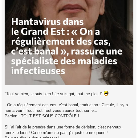
"Tout va bien, je suis bien ! Je suis gai, tout me plait !"
- On a régulièrement des cas, c'est banal, traduction : Circule, il n'y a
rien à voir ! Tout Tout Tout vous saurez tout sur le...
Pardon : TOUT EST SOUS CONTRÔLE !
Si j'ai l'air de le prendre dans une forme de dérision, c'est nerveux,
tenez-le bien ! Ca ne m'amuse pas, j'ai juste le rire jaune !