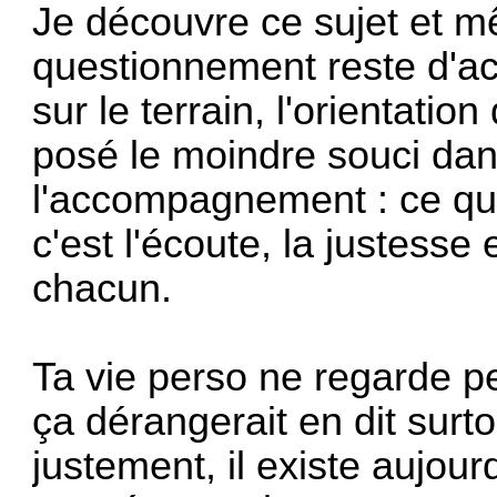
Je découvre ce sujet et mê
questionnement reste d'act
sur le terrain, l'orientatio
posé le moindre souci dans
l'accompagnement : ce qu
c'est l'écoute, la justesse 
chacun.
Ta vie perso ne regarde p
ça dérangerait en dit surt
justement, il existe aujour