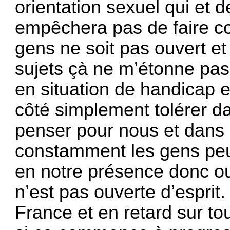
orientation sexuel qui et d
empêchera pas de faire co
gens ne soit pas ouvert e
sujets çà ne m’étonne pas
en situation de handicap
côté simplement tolérer da
penser pour nous et dans 
constamment les gens peuv
en notre présence donc ou
n’est pas ouverte d’esprit
France et en retard sur t