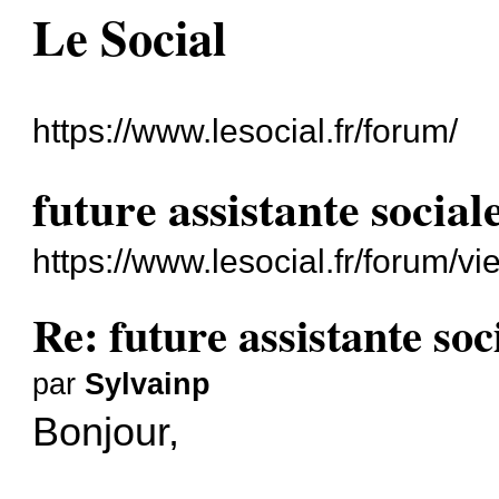
Le Social
https://www.lesocial.fr/forum/
future assistante social
https://www.lesocial.fr/forum/
Re: future assistante soc
par
Sylvainp
Bonjour,