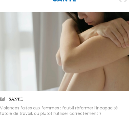
SANTÉ
Violences faites aux femmes : faut‑il réformer l’incapacité
totale de travail, ou plutôt l’utiliser correctement ?