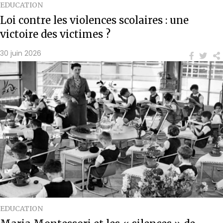
EDUCATION
Loi contre les violences scolaires : une
victoire des victimes ?
30 juin 2026
EDUCATION