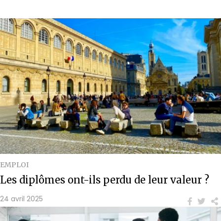
EMPLOI
Les diplômes ont-ils perdu de leur valeur ?
24 avril 2025