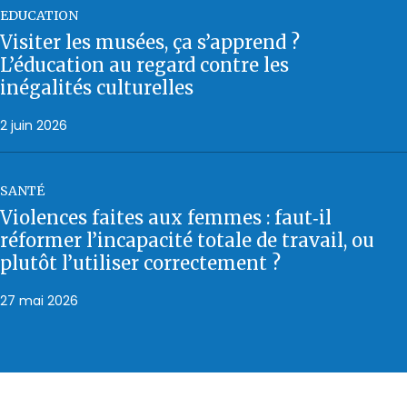
EDUCATION
Visiter les musées, ça s’apprend ?
L’éducation au regard contre les
inégalités culturelles
2 juin 2026
SANTÉ
Violences faites aux femmes : faut‑il
réformer l’incapacité totale de travail, ou
plutôt l’utiliser correctement ?
27 mai 2026