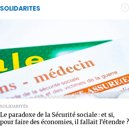
SOLIDARITES
SOLIDARITÉS
Le paradoxe de la Sécurité sociale : et si,
pour faire des économies, il fallait l’étendre ?