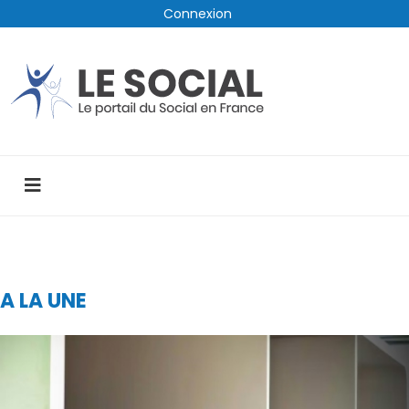
Connexion
A LA UNE