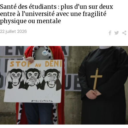
Santé des étudiants : plus d’un sur deux
entre à l’université avec une fragilité
physique ou mentale
22 juillet 2026