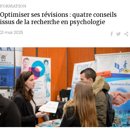
FORMATION
Optimiser ses révisions : quatre conseils
issus de la recherche en psychologie
21 mai 2025