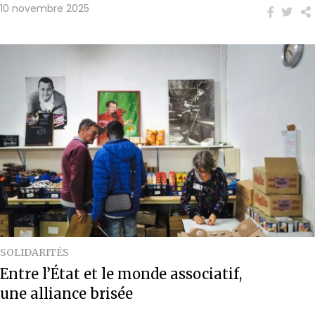
10 novembre 2025
SOLIDARITÉS
Entre l’État et le monde associatif,
une alliance brisée