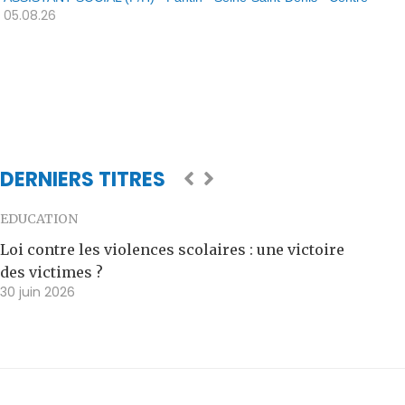
05.08.26
DERNIERS TITRES
EDUCATION
Loi contre les violences scolaires : une victoire
des victimes ?
30 juin 2026