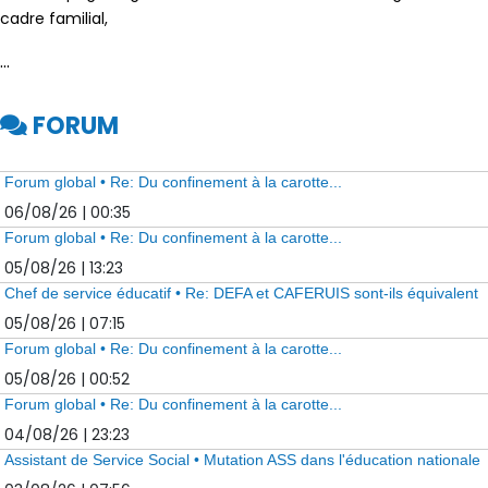
cadre familial,
...
FORUM
Forum global • Re: Du confinement à la carotte...
06/08/26 | 00:35
Forum global • Re: Du confinement à la carotte...
05/08/26 | 13:23
Chef de service éducatif • Re: DEFA et CAFERUIS sont-ils équivalent
05/08/26 | 07:15
Forum global • Re: Du confinement à la carotte...
05/08/26 | 00:52
Forum global • Re: Du confinement à la carotte...
04/08/26 | 23:23
Assistant de Service Social • Mutation ASS dans l'éducation nationale