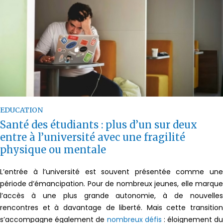
EDUCATION
Santé des étudiants : plus d’un sur deux
entre à l’université avec une fragilité
physique ou mentale
L’entrée à l’université est souvent présentée comme une
période d’émancipation. Pour de nombreux jeunes, elle marque
l’accès à une plus grande autonomie, à de nouvelles
rencontres et à davantage de liberté. Mais cette transition
s’accompagne également de
nombreux défis
: éloignement du