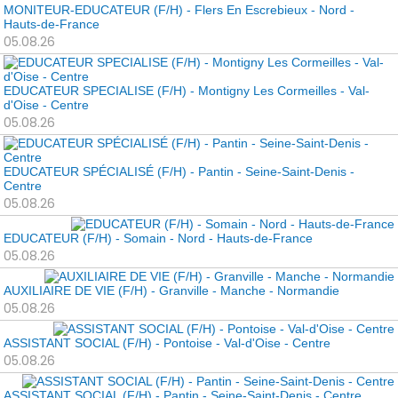
MONITEUR-EDUCATEUR (F/H) - Flers En Escrebieux - Nord -
Hauts-de-France
05.08.26
EDUCATEUR SPECIALISE (F/H) - Montigny Les Cormeilles - Val-
d'Oise - Centre
05.08.26
EDUCATEUR SPÉCIALISÉ (F/H) - Pantin - Seine-Saint-Denis -
Centre
05.08.26
EDUCATEUR (F/H) - Somain - Nord - Hauts-de-France
05.08.26
AUXILIAIRE DE VIE (F/H) - Granville - Manche - Normandie
05.08.26
ASSISTANT SOCIAL (F/H) - Pontoise - Val-d'Oise - Centre
05.08.26
ASSISTANT SOCIAL (F/H) - Pantin - Seine-Saint-Denis - Centre