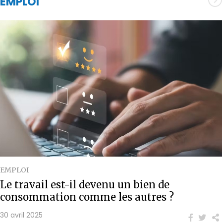
EMPLOI
EMPLOI
Le travail est-il devenu un bien de
consommation comme les autres ?
30 avril 2025