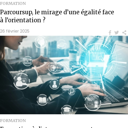
FORMATION
Parcoursup, le mirage d’une égalité face
à l’orientation ?
26 février 2025
FORMATION