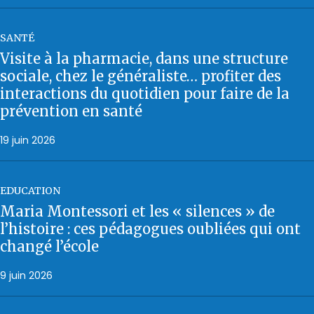
SANTÉ
Visite à la pharmacie, dans une structure
sociale, chez le généraliste… profiter des
interactions du quotidien pour faire de la
prévention en santé
19 juin 2026
EDUCATION
Maria Montessori et les « silences » de
l’histoire : ces pédagogues oubliées qui ont
changé l’école
9 juin 2026