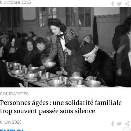
8 octobre 2025
SOLIDARITÉS
Personnes âgées : une solidarité familiale
trop souvent passée sous silence
6 juin 2025