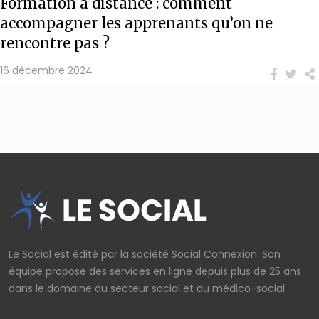
Formation à distance : comment
accompagner les apprenants qu’on ne
rencontre pas ?
16 décembre 2024
Le Social est édité par la société Social Connexion. Son
équipe propose des services en ligne depuis plus de 25 ans
dans le domaine du secteur social et du médico-social.