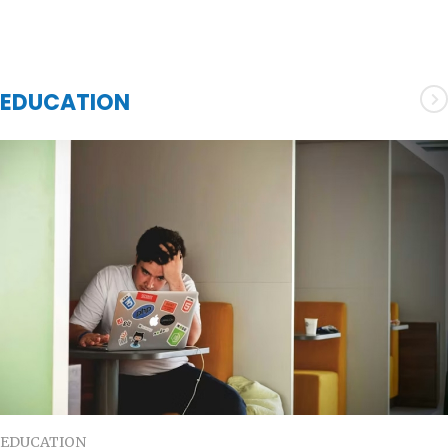
EDUCATION
EDUCATION