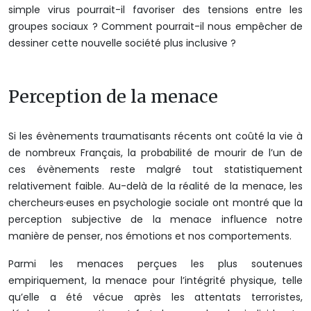
simple virus pourrait-il favoriser des tensions entre les
groupes sociaux ? Comment pourrait-il nous empêcher de
dessiner cette nouvelle société plus inclusive ?
Perception de la menace
Si les évènements traumatisants récents ont coûté la vie à
de nombreux Français, la probabilité de mourir de l’un de
ces évènements reste malgré tout statistiquement
relativement faible. Au-delà de la réalité de la menace, les
chercheurs·euses en psychologie sociale ont montré que la
perception subjective de la menace influence notre
manière de penser, nos émotions et nos comportements.
Parmi les menaces perçues les plus soutenues
empiriquement, la menace pour l’intégrité physique, telle
qu’elle a été vécue après les attentats terroristes,