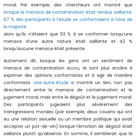
moral. Par exemple, des chercheurs ont montré que
lorsque la menace de contamination était rendue saillante,
67 % des participants à l’étude se conformaient à l’avis de
la majorité
alors qu’ils n’étaient que 53 % à se conformer lorsqu’une
menace d’une autre nature était saillante et 42 %
lorsqu’aucune menace était présente.
Autrement dit, lorsque les gens ont un sentiment de
menace de contamination accru, ils sont plus enclins à
exprimer des opinions conformistes et à agir de manière
conformiste.
Une autre étude
a montré un lien, non pas
directement entre la menace de contamination et le
jugement moral, mais entre le dégoût et le jugement moral.
Des participants jugeaient plus sévèrement des
transgressions morales (par exemple, deux cousins qui ont
eu une relation sexuelle ou un membre politique qui avait
accepter un pot-de-vin) lorsque l’émotion de dégoût était
saillante plutôt qu’absente. En somme, il semblerait que la