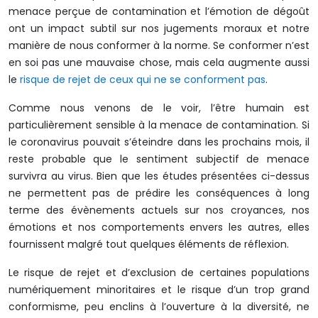
menace perçue de contamination et l’émotion de dégoût
ont un impact subtil sur nos jugements moraux et notre
manière de nous conformer à la norme. Se conformer n’est
en soi pas une mauvaise chose, mais cela augmente aussi
le
risque de rejet de ceux qui ne se conforment pas
.
Comme nous venons de le voir, l’être humain est
particulièrement sensible à la menace de contamination. Si
le coronavirus pouvait s’éteindre dans les prochains mois, il
reste probable que le sentiment subjectif de menace
survivra au virus. Bien que les études présentées ci-dessus
ne permettent pas de prédire les conséquences à long
terme des évènements actuels sur nos croyances, nos
émotions et nos comportements envers les autres, elles
fournissent malgré tout quelques éléments de réflexion.
Le risque de rejet et d’exclusion de certaines populations
numériquement minoritaires et le risque d’un trop grand
conformisme, peu enclins à l’ouverture à la diversité, ne