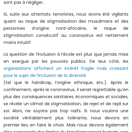
sont pas à négliger.
Si, suite aux attentats terroristes, nous avons été vigilants
quant au risque de stigmatisation des musulmans et des
personnes d’origine nord-africaine, le risque de
stigmatisation consécutif au coronavirus est nettement
moins intuitif.
La question de l’inclusion à l’école est plus que jamais mise
en exergue par les pouvoirs publics. De leur côté, les
organisations affichent un intérêt fragile mais croissant
pour le sujet de l’inclusion de la diversité
(tel que le handicap, l’origine ethnique, etc.). Après le
confinement, après le coronavirus, il serait regrettable qu’en
plus des conséquences sanitaires, économiques et sociales,
se révèle un climat de stigmatisation, de rejet et de repli sur
soi. Alors, ne soyons pas trop naïfs. Si nous voulons une
société véritablement plus tolérante, nous devons en
premier lieu en faire le choix. Mais nous devons également