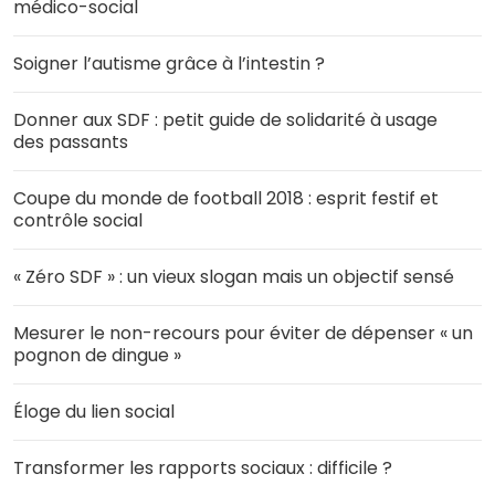
médico-social
Soigner l’autisme grâce à l’intestin ?
Donner aux SDF : petit guide de solidarité à usage
des passants
Coupe du monde de football 2018 : esprit festif et
contrôle social
« Zéro SDF » : un vieux slogan mais un objectif sensé
Mesurer le non-recours pour éviter de dépenser « un
pognon de dingue »
Éloge du lien social
Transformer les rapports sociaux : difficile ?