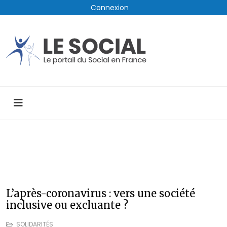
Connexion
L’après-coronavirus : vers une société
inclusive ou excluante ?
SOLIDARITÉS