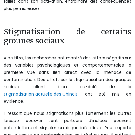
failles dans son activation, entraînant des conséquences
plus pernicieuses.
Stigmatisation de certains
groupes sociaux
À ce titre, les recherches ont montré des effets négatifs sur
des variables psychologiques et comportementales, à
première vue sans lien direct avec la menace de
contamination. Des effets sur la stigmatisation des groupes
sociaux, allant bien au-delà de la
stigmatisation actuelle des Chinois
, ont été mis en
évidence.
Il ressort que nous stigmatisons plus fortement les autres
lorsque ceux-ci sont porteurs d’indices pouvant
potentiellement signaler un risque infectieux. Peu importe