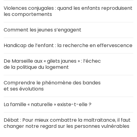
Violences conjugales : quand les enfants reproduisent
les comportements
Comment les jeunes s’engagent
Handicap de l’enfant : la recherche en effervescence
De Marseille aux « gilets jaunes » : l’échec
de la politique du logement
Comprendre le phénomène des bandes
et ses évolutions
La famille « naturelle » existe-t-elle ?
Débat : Pour mieux combattre la maltraitance, il faut
changer notre regard sur les personnes vulnérables