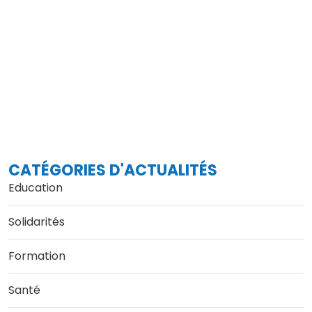
CATÉGORIES D'ACTUALITÉS
Education
Solidarités
Formation
Santé