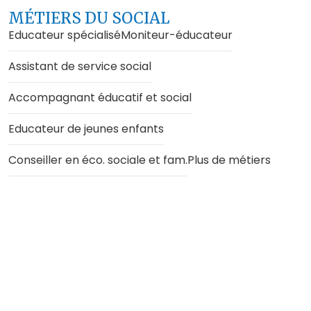
MÉTIERS DU SOCIAL
Educateur spécialisé
Moniteur-éducateur
Assistant de service social
Accompagnant éducatif et social
Educateur de jeunes enfants
Conseiller en éco. sociale et fam.
Plus de métiers