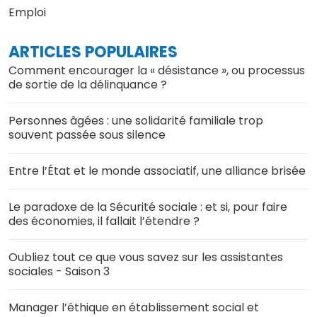
Emploi
ARTICLES POPULAIRES
Comment encourager la « désistance », ou processus
de sortie de la délinquance ?
Personnes âgées : une solidarité familiale trop
souvent passée sous silence
Entre l’État et le monde associatif, une alliance brisée
Le paradoxe de la Sécurité sociale : et si, pour faire
des économies, il fallait l’étendre ?
Oubliez tout ce que vous savez sur les assistantes
sociales - Saison 3
Manager l’éthique en établissement social et