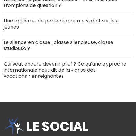
trompions de question ?
Une épidémie de perfectionnisme s'abat sur les
jeunes
Le silence en classe : classe silencieuse, classe
studieuse ?
Qui veut encore devenir prof ? Ce qu’une approche
internationale nous dit de la « crise des
vocations » enseignantes