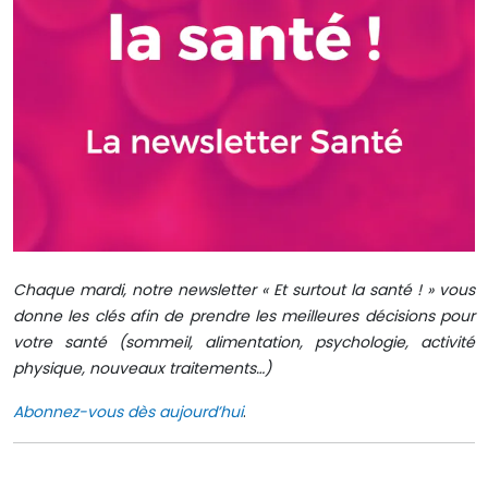
Chaque mardi, notre newsletter « Et surtout la santé ! » vous
donne les clés afin de prendre les meilleures décisions pour
votre santé (sommeil, alimentation, psychologie, activité
physique, nouveaux traitements…)
Abonnez-vous dès aujourd’hui
.