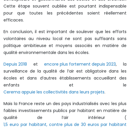
Cette étape souvent oubliée est pourtant indispensable
pour que toutes les précédentes soient réellement
efficaces.
En conclusion, il est important de soulever que les efforts
volontaires au niveau local ne sont pas suffisants sans
politique ambitieuse et moyens associés en matière de
qualité environnementale dans les écoles.
Depuis 2018
et
encore plus fortement depuis 2023
, la
surveillance de la qualité de l’air est obligatoire dans les
écoles et dans d’autres établissements accueillant des
enfants et le
Cerema appuie les collectivités dans leurs projets
.
Mais la France reste un des pays industrialisés avec les plus
faibles investissements publics par habitant en matière de
qualité de l’air intérieur (
1,5 euro par habitant, contre plus de 30 euros par habitant