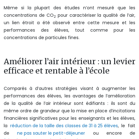
Même si la plupart des études n’ont mesuré que les
concentrations de CO
pour caractériser la qualité de l’air,
2
un lien étroit a été observé entre cette mesure et les
performances des élèves, tout comme pour les
concentrations de particules fines.
Améliorer l’air intérieur : un levier
efficace et rentable à l’école
Comparés à d’autres stratégies visant à augmenter les
performances des élèves, les avantages de l’amélioration
de la qualité de l’air intérieur sont édifiants : ils sont du
même ordre de grandeur que la mise en place d’incitations
financières significatives pour les enseignants et les élèves,
la
réduction de la taille des classes de 31 à 25 élèves
, le fait
de
ne pas sauter le petit-déjeuner
ou encore de