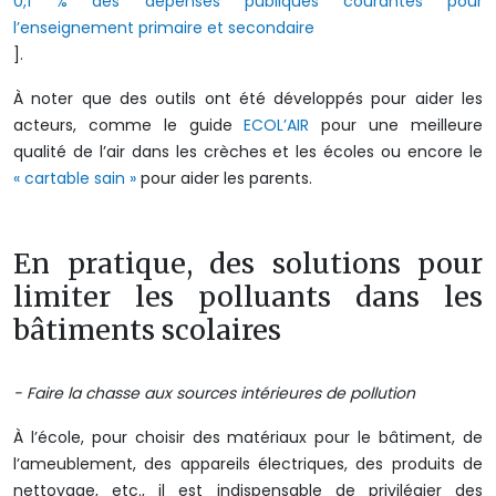
0,1 % des dépenses publiques courantes pour
l’enseignement primaire et secondaire
].
À noter que des outils ont été développés pour aider les
acteurs, comme le guide
ECOL’AIR
pour une meilleure
qualité de l’air dans les crèches et les écoles ou encore le
« cartable sain »
pour aider les parents.
En pratique, des solutions pour
limiter les polluants dans les
bâtiments scolaires
- Faire la chasse aux sources intérieures de pollution
À l’école, pour choisir des matériaux pour le bâtiment, de
l’ameublement, des appareils électriques, des produits de
nettoyage, etc., il est indispensable de privilégier des