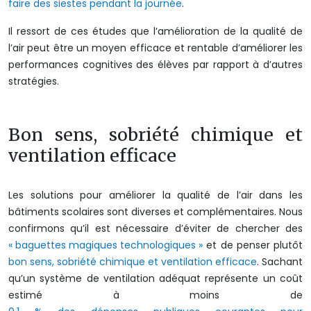
faire des siestes pendant la journée
.
Il ressort de ces études que l’amélioration de la qualité de
l’air peut être un moyen efficace et rentable d’améliorer les
performances cognitives des élèves par rapport à d’autres
stratégies.
Bon sens, sobriété chimique et
ventilation efficace
Les solutions pour améliorer la qualité de l’air dans les
bâtiments scolaires sont diverses et complémentaires. Nous
confirmons qu’il est nécessaire d’éviter de chercher des
« baguettes magiques technologiques »
et de penser plutôt
bon sens, sobriété chimique et ventilation efficace
. Sachant
qu’un système de ventilation adéquat représente un coût
estimé à moins de