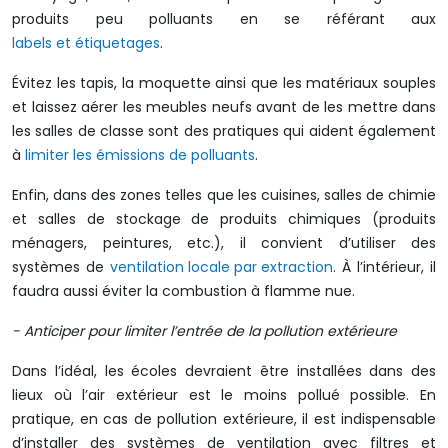
produits peu polluants en se référant aux
labels et étiquetages
.
Évitez les tapis, la moquette ainsi que les matériaux souples
et laissez aérer les meubles neufs avant de les mettre dans
les salles de classe sont des pratiques qui aident également
à
limiter les émissions de polluants
.
Enfin, dans des zones telles que les cuisines, salles de chimie
et salles de stockage de produits chimiques (produits
ménagers, peintures, etc.), il convient d’utiliser des
systèmes de
ventilation locale par extraction
. À l’intérieur, il
faudra aussi éviter la combustion à flamme nue.
- Anticiper pour limiter l’entrée de la pollution extérieure
Dans l’idéal, les écoles devraient être installées dans des
lieux où l’air extérieur est le moins pollué possible. En
pratique, en cas de pollution extérieure, il est indispensable
d’installer des systèmes de ventilation avec filtres et