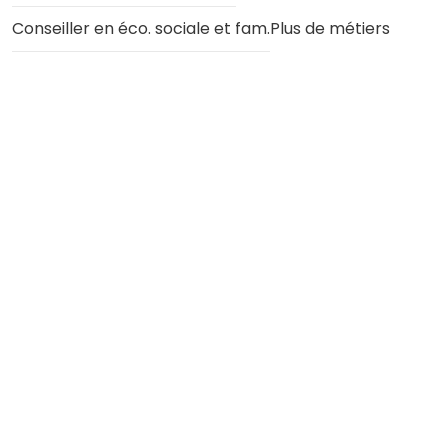
Conseiller en éco. sociale et fam.
Plus de métiers