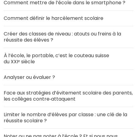
Comment mettre de l’école dans le smartphone ?
Comment définir le harcèlement scolaire
Créer des classes de niveau : atouts ou freins à la
réussite des élèves ?
À l’école, le portable, c’est le couteau suisse
du XXIᵉ siècle
Analyser ou évaluer ?
Face aux stratégies d’évitement scolaire des parents,
les collèges contre‑attaquent
Limiter le nombre d’élèves par classe : une clé de la
réussite scolaire ?
Noter ou ne pas noter à l’école ? Et si nous nous