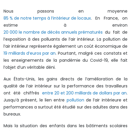
Nous passons en moyenne
85 % de notre temps à l’intérieur de locaux
. En France, on
estime à environ
20 000 le nombre de décès annuels prématurés
du fait de
l’exposition à des polluants de l’air intérieur. La pollution de
l’air intérieur représente également un coût économique de
19 milliards d’euros par an
. Pourtant, malgré ces constats et
les enseignements de la pandémie du Covid-19, elle fait
l’objet d’un véritable déni.
Aux États-Unis, les gains directs de l’amélioration de la
qualité de l’air intérieur sur la performance des travailleurs
ont été chiffrés
entre 20 et 200 milliards de dollars par an
.
Jusqu’à présent, le lien entre
pollution
de l’air intérieure et
performances a surtout été étudié sur des adultes dans des
bureaux.
Mais la situation des enfants dans les bâtiments scolaires