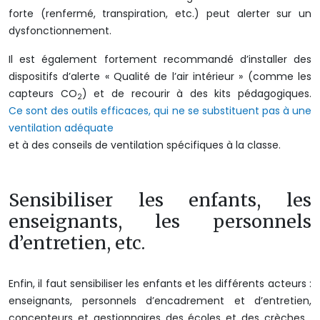
forte (renfermé, transpiration, etc.) peut alerter sur un
dysfonctionnement.
Il est également fortement recommandé d’installer des
dispositifs d’alerte « Qualité de l’air intérieur » (comme les
capteurs CO
) et de recourir à des kits pédagogiques.
2
Ce sont des outils efficaces, qui ne se substituent pas à une
ventilation adéquate
et à des conseils de ventilation spécifiques à la classe.
Sensibiliser les enfants, les
enseignants, les personnels
d’entretien, etc.
Enfin, il faut sensibiliser les enfants et les différents acteurs :
enseignants, personnels d’encadrement et d’entretien,
concepteurs et gestionnaires des écoles et des crèches…