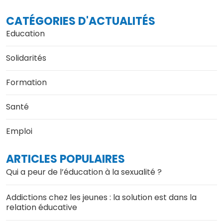
CATÉGORIES D'ACTUALITÉS
Education
Solidarités
Formation
Santé
Emploi
ARTICLES POPULAIRES
Qui a peur de l’éducation à la sexualité ?
Addictions chez les jeunes : la solution est dans la
relation éducative