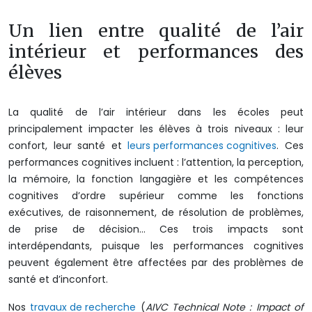
Un lien entre qualité de l’air
intérieur et performances des
élèves
La qualité de l’air intérieur dans les écoles peut
principalement impacter les élèves à trois niveaux : leur
confort, leur santé et
leurs performances cognitives
. Ces
performances cognitives incluent : l’attention, la perception,
la mémoire, la fonction langagière et les compétences
cognitives d’ordre supérieur comme les fonctions
exécutives, de raisonnement, de résolution de problèmes,
de prise de décision… Ces trois impacts sont
interdépendants, puisque les performances cognitives
peuvent également être affectées par des problèmes de
santé et d’inconfort.
Nos
travaux de recherche
(
AIVC Technical Note : Impact of