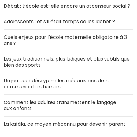
Débat : L’école est-elle encore un ascenseur social ?
Adolescents : et s’il était temps de les lâcher ?
Quels enjeux pour l’école maternelle obligatoire à 3
ans ?
Les jeux traditionnels, plus ludiques et plus subtils que
bien des sports
Un jeu pour décrypter les mécanismes de la
communication humaine
Comment les adultes transmettent le langage
aux enfants
La kafâla, ce moyen méconnu pour devenir parent