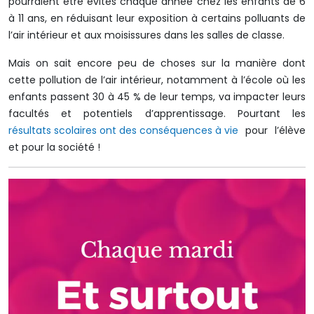
pourraient être évités chaque année chez les enfants de 6
à 11 ans, en réduisant leur exposition à certains polluants de
l’air intérieur et aux moisissures dans les salles de classe.
Mais on sait encore peu de choses sur la manière dont
cette pollution de l’air intérieur, notamment à l’école où les
enfants passent 30 à 45 % de leur temps, va impacter leurs
facultés et potentiels d’apprentissage. Pourtant les
résultats scolaires ont des conséquences à vie
pour l’élève
et pour la société !