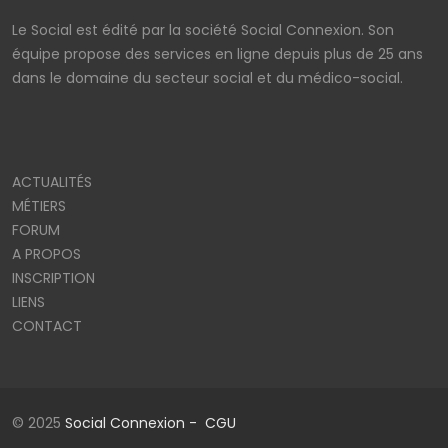
Le Social est édité par la société Social Connexion. Son
équipe propose des services en ligne depuis plus de 25 ans
dans le domaine du secteur social et du médico-social.
ACTUALITÉS
MÉTIERS
FORUM
A PROPOS
INSCRIPTION
LIENS
CONTACT
© 2025
Social Connexion -
CGU