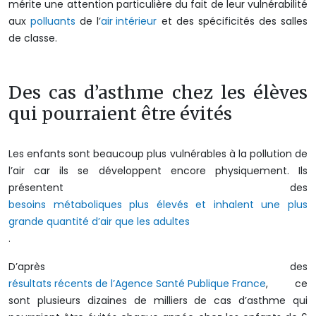
mérite une attention particulière du fait de leur vulnérabilité
aux
polluants
de l’
air intérieur
et des spécificités des salles
de classe.
Des cas d’asthme chez les élèves
qui pourraient être évités
Les enfants sont beaucoup plus vulnérables à la pollution de
l’air car ils se développent encore physiquement. Ils
présentent des
besoins métaboliques plus élevés et inhalent une plus
grande quantité d’air que les adultes
.
D’après des
résultats récents de l’Agence Santé Publique France
, ce
sont plusieurs dizaines de milliers de cas d’asthme qui