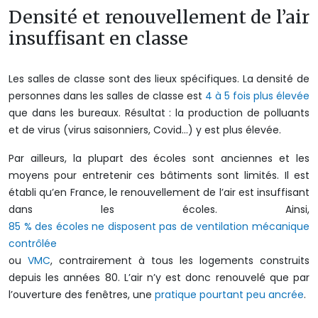
Densité et renouvellement de l’air
insuffisant en classe
Les salles de classe sont des lieux spécifiques. La densité de
personnes dans les salles de classe est
4 à 5 fois plus élevée
que dans les bureaux. Résultat : la production de polluants
et de virus (virus saisonniers, Covid…) y est plus élevée.
Par ailleurs, la plupart des écoles sont anciennes et les
moyens pour entretenir ces bâtiments sont limités. Il est
établi qu’en France, le renouvellement de l’air est insuffisant
dans les écoles. Ainsi,
85 % des écoles ne disposent pas de ventilation mécanique
contrôlée
ou
VMC
, contrairement à tous les logements construits
depuis les années 80. L’air n’y est donc renouvelé que par
l’ouverture des fenêtres, une
pratique pourtant peu ancrée
.