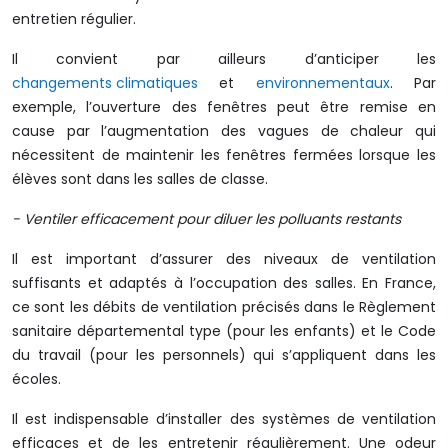
entretien régulier.
Il convient par ailleurs d’anticiper les
changements climatiques
et
environnementaux
. Par
exemple, l’ouverture des fenêtres peut être remise en
cause par l’augmentation des vagues de chaleur qui
nécessitent de maintenir les fenêtres fermées lorsque les
élèves sont dans les salles de classe.
- Ventiler efficacement pour diluer les polluants restants
Il est important d’assurer des niveaux de ventilation
suffisants et adaptés à l’occupation des salles. En France,
ce sont les débits de ventilation précisés dans le Règlement
sanitaire départemental type (pour les enfants) et le Code
du travail (pour les personnels) qui s’appliquent dans les
écoles.
Il est indispensable d’installer des systèmes de ventilation
efficaces et de les entretenir régulièrement. Une odeur