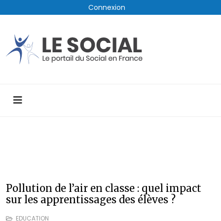
Connexion
Pollution de l’air en classe : quel impact
sur les apprentissages des élèves ?
EDUCATION