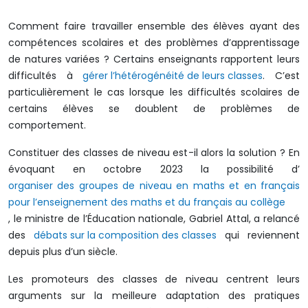
Comment faire travailler ensemble des élèves ayant des
compétences scolaires et des problèmes d’apprentissage
de natures variées ? Certains enseignants rapportent leurs
difficultés à
gérer l’hétérogénéité de leurs classes
. C’est
particulièrement le cas lorsque les difficultés scolaires de
certains élèves se doublent de problèmes de
comportement.
Constituer des classes de niveau est-il alors la solution ? En
évoquant en octobre 2023 la possibilité d’
organiser des groupes de niveau en maths et en français
pour l’enseignement des maths et du français au collège
, le ministre de l’Éducation nationale, Gabriel Attal, a relancé
des
débats sur la composition des classes
qui reviennent
depuis plus d’un siècle.
Les promoteurs des classes de niveau centrent leurs
arguments sur la meilleure adaptation des pratiques