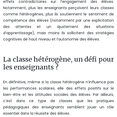
effets contradictoires sur l’engagement des élèves.
Notamment, plus les enseignants perçoivent leurs classes
comme hétérogènes, plus ils soutiennent le sentiment de
compétence des élèves (notamment par une explicitation
des attentes et un ajustement des situations
d’apprentissage), mais moins ils sollicitent des stratégies
cognitives de haut niveau et l’autonomie des élèves.
La classe hétérogène, un défi pour
les enseignants ?
En définitive, même si la classe hétérogène n’influence pas
les performances scolaires, elle des effets positifs sur le
bien-être et les attitudes sociales des élèves. Par ailleurs,
c’est dans ce type de classes que les pratiques
pédagogiques des enseignants semblent jouer un rôle
essentiel dans la réussite des élèves.