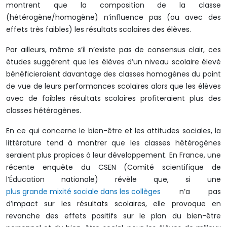
montrent que la composition de la classe
(hétérogène/homogène) n’influence pas (ou avec des
effets très faibles) les résultats scolaires des élèves.
Par ailleurs, même s’il n’existe pas de consensus clair, ces
études suggèrent que les élèves d’un niveau scolaire élevé
bénéficieraient davantage des classes homogènes du point
de vue de leurs performances scolaires alors que les élèves
avec de faibles résultats scolaires profiteraient plus des
classes hétérogènes.
En ce qui concerne le bien-être et les attitudes sociales, la
littérature tend à montrer que les classes hétérogènes
seraient plus propices à leur développement. En France, une
récente enquête du CSEN (Comité scientifique de
l’Éducation nationale) révèle que, si une
plus grande mixité sociale dans les collèges
n’a pas
d’impact sur les résultats scolaires, elle provoque en
revanche des effets positifs sur le plan du bien-être