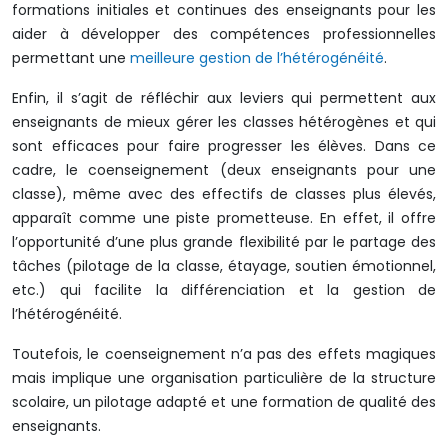
formations initiales et continues des enseignants pour les
aider à développer des compétences professionnelles
permettant une
meilleure gestion de l’hétérogénéité
.
Enfin, il s’agit de réfléchir aux leviers qui permettent aux
enseignants de mieux gérer les classes hétérogènes et qui
sont efficaces pour faire progresser les élèves. Dans ce
cadre, le coenseignement (deux enseignants pour une
classe), même avec des effectifs de classes plus élevés,
apparaît comme une piste prometteuse. En effet, il offre
l’opportunité d’une plus grande flexibilité par le partage des
tâches (pilotage de la classe, étayage, soutien émotionnel,
etc.) qui facilite la différenciation et la gestion de
l’hétérogénéité.
Toutefois, le coenseignement n’a pas des effets magiques
mais implique une organisation particulière de la structure
scolaire, un pilotage adapté et une formation de qualité des
enseignants.