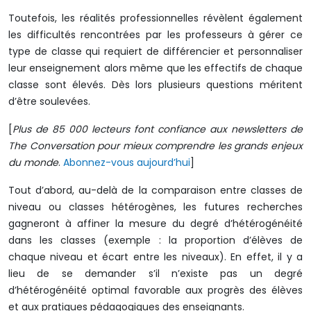
Toutefois, les réalités professionnelles révèlent également
les difficultés rencontrées par les professeurs à gérer ce
type de classe qui requiert de différencier et personnaliser
leur enseignement alors même que les effectifs de chaque
classe sont élevés. Dès lors plusieurs questions méritent
d’être soulevées.
[
Plus de 85 000 lecteurs font confiance aux newsletters de
The Conversation pour mieux comprendre les grands enjeux
du monde
.
Abonnez-vous aujourd’hui
]
Tout d’abord, au-delà de la comparaison entre classes de
niveau ou classes hétérogènes, les futures recherches
gagneront à affiner la mesure du degré d’hétérogénéité
dans les classes (exemple : la proportion d’élèves de
chaque niveau et écart entre les niveaux). En effet, il y a
lieu de se demander s’il n’existe pas un degré
d’hétérogénéité optimal favorable aux progrès des élèves
et aux pratiques pédagogiques des enseignants.