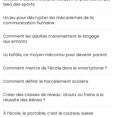
bien des sports
Un jeu pour décrypter les mécanismes de la
communication humaine
Comment les adultes transmettent le langage
aux enfants
La kafâla, ce moyen méconnu pour devenir parent
Comment mettre de l’école dans le smartphone ?
Comment définir le harcèlement scolaire
Créer des classes de niveau : atouts ou freins à la
réussite des élèves ?
À l’école, le portable, c’est le couteau suisse