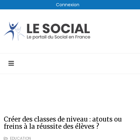
Connexion
Créer des classes de niveau : atouts ou
freins à la réussite des élèves ?
EDUCATION