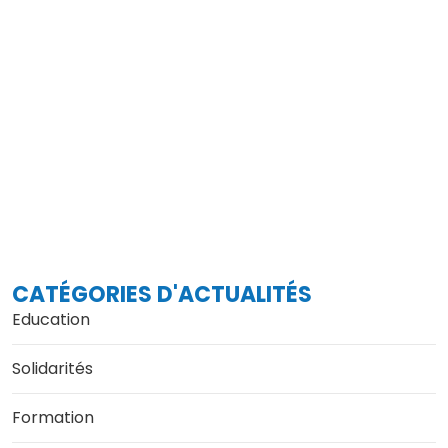
CATÉGORIES D'ACTUALITÉS
Education
Solidarités
Formation