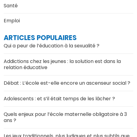
Santé
Emploi
ARTICLES POPULAIRES
Qui a peur de l’éducation à la sexualité ?
Addictions chez les jeunes : la solution est dans la
relation éducative
Débat : L’école est-elle encore un ascenseur social ?
Adolescents : et s’il était temps de les lâcher ?
Quels enjeux pour l’école maternelle obligatoire à 3
ans ?
Les jeux traditionnels, plus ludiques et plus subtils que