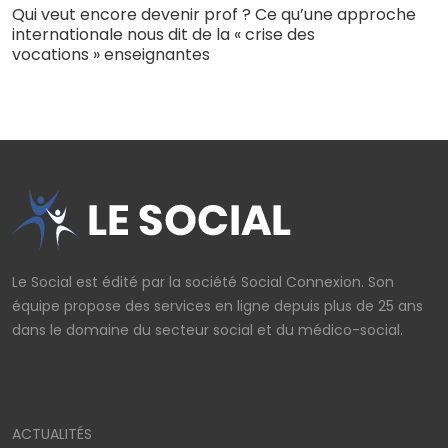
Qui veut encore devenir prof ? Ce qu’une approche
internationale nous dit de la « crise des
vocations » enseignantes
Le Social est édité par la société Social Connexion. Son
équipe propose des services en ligne depuis plus de 25 ans
dans le domaine du secteur social et du médico-social.
ACTUALITÉS