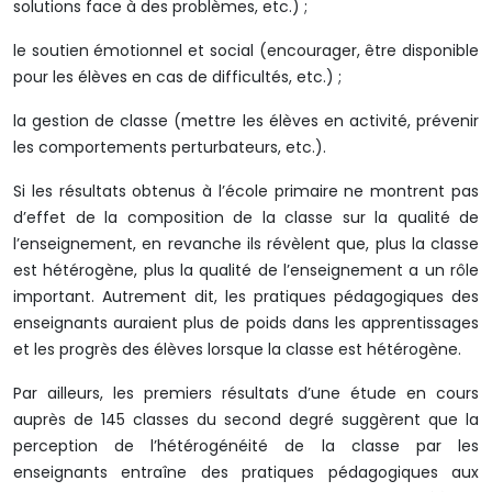
solutions face à des problèmes, etc.) ;
le soutien émotionnel et social (encourager, être disponible
pour les élèves en cas de difficultés, etc.) ;
la gestion de classe (mettre les élèves en activité, prévenir
les comportements perturbateurs, etc.).
Si les résultats obtenus à l’école primaire ne montrent pas
d’effet de la composition de la classe sur la qualité de
l’enseignement, en revanche ils révèlent que, plus la classe
est hétérogène, plus la qualité de l’enseignement a un rôle
important. Autrement dit, les pratiques pédagogiques des
enseignants auraient plus de poids dans les apprentissages
et les progrès des élèves lorsque la classe est hétérogène.
Par ailleurs, les premiers résultats d’une étude en cours
auprès de 145 classes du second degré suggèrent que la
perception de l’hétérogénéité de la classe par les
enseignants entraîne des pratiques pédagogiques aux