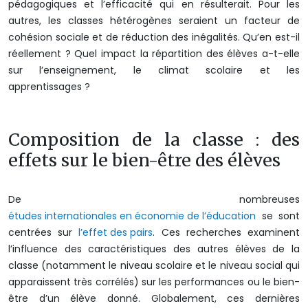
pédagogiques et l’efficacité qui en résulterait. Pour les
autres, les classes hétérogènes seraient un facteur de
cohésion sociale et de réduction des inégalités. Qu’en est-il
réellement ? Quel impact la répartition des élèves a-t-elle
sur l’enseignement, le climat scolaire et les
apprentissages ?
Composition de la classe : des
effets sur le bien-être des élèves
De nombreuses
études internationales en économie de l’éducation
se sont
centrées sur
l’effet des pairs
. Ces recherches examinent
l’influence des caractéristiques des autres élèves de la
classe (notamment le niveau scolaire et le niveau social qui
apparaissent très corrélés) sur les performances ou le bien-
être d’un élève donné. Globalement, ces dernières