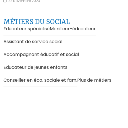
22 Novembre 2023
MÉTIERS DU SOCIAL
Educateur spécialisé
Moniteur-éducateur
Assistant de service social
Accompagnant éducatif et social
Educateur de jeunes enfants
Conseiller en éco. sociale et fam.
Plus de métiers