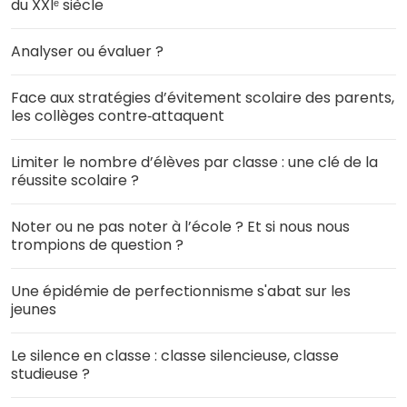
du XXIᵉ siècle
Analyser ou évaluer ?
Face aux stratégies d’évitement scolaire des parents,
les collèges contre‑attaquent
Limiter le nombre d’élèves par classe : une clé de la
réussite scolaire ?
Noter ou ne pas noter à l’école ? Et si nous nous
trompions de question ?
Une épidémie de perfectionnisme s'abat sur les
jeunes
Le silence en classe : classe silencieuse, classe
studieuse ?