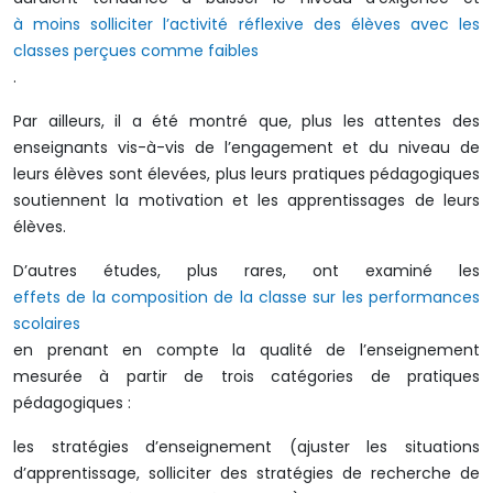
à moins solliciter l’activité réflexive des élèves avec les
classes perçues comme faibles
.
Par ailleurs, il a été montré que, plus les attentes des
enseignants vis-à-vis de l’engagement et du niveau de
leurs élèves sont élevées, plus leurs pratiques pédagogiques
soutiennent la motivation et les apprentissages de leurs
élèves.
D’autres études, plus rares, ont examiné les
effets de la composition de la classe sur les performances
scolaires
en prenant en compte la qualité de l’enseignement
mesurée à partir de trois catégories de pratiques
pédagogiques :
les stratégies d’enseignement (ajuster les situations
d’apprentissage, solliciter des stratégies de recherche de