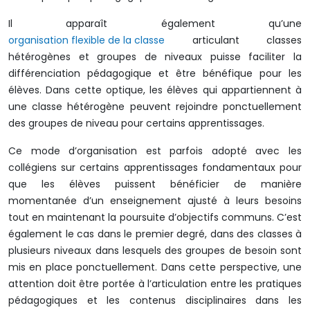
Il apparaît également qu’une
organisation flexible de la classe
articulant classes
hétérogènes et groupes de niveaux puisse faciliter la
différenciation pédagogique et être bénéfique pour les
élèves. Dans cette optique, les élèves qui appartiennent à
une classe hétérogène peuvent rejoindre ponctuellement
des groupes de niveau pour certains apprentissages.
Ce mode d’organisation est parfois adopté avec les
collégiens sur certains apprentissages fondamentaux pour
que les élèves puissent bénéficier de manière
momentanée d’un enseignement ajusté à leurs besoins
tout en maintenant la poursuite d’objectifs communs. C’est
également le cas dans le premier degré, dans des classes à
plusieurs niveaux dans lesquels des groupes de besoin sont
mis en place ponctuellement. Dans cette perspective, une
attention doit être portée à l’articulation entre les pratiques
pédagogiques et les contenus disciplinaires dans les