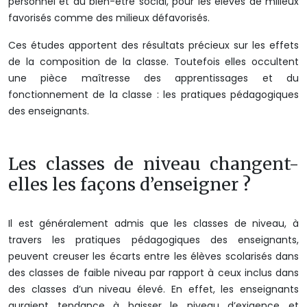
personnel et du bien-être social, pour les élèves de milieux
favorisés comme des milieux défavorisés.
Ces études apportent des résultats précieux sur les effets
de la composition de la classe. Toutefois elles occultent
une pièce maîtresse des apprentissages et du
fonctionnement de la classe : les pratiques pédagogiques
des enseignants.
Les classes de niveau changent-
elles les façons d’enseigner ?
Il est généralement admis que les classes de niveau, à
travers les pratiques pédagogiques des enseignants,
peuvent creuser les écarts entre les élèves scolarisés dans
des classes de faible niveau par rapport à ceux inclus dans
des classes d’un niveau élevé. En effet, les enseignants
auraient tendance à baisser le niveau d’exigence et