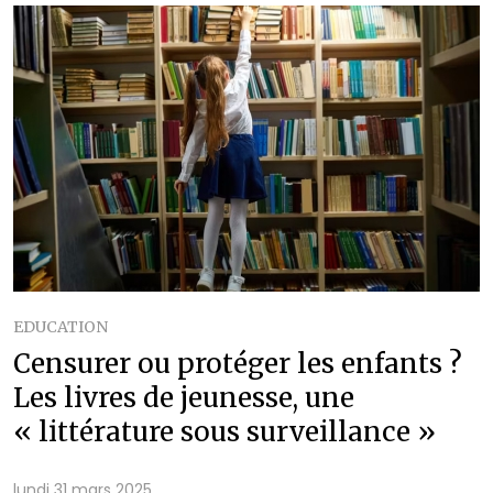
EDUCATION
Censurer ou protéger les enfants ?
Les livres de jeunesse, une
« littérature sous surveillance »
lundi 31 mars 2025