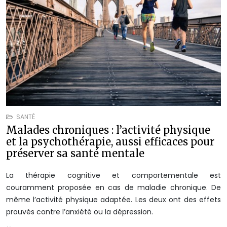
SANTÉ
Malades chroniques : l’activité physique
et la psychothérapie, aussi efficaces pour
préserver sa santé mentale
La thérapie cognitive et comportementale est
couramment proposée en cas de maladie chronique. De
même l’activité physique adaptée. Les deux ont des effets
prouvés contre l’anxiété ou la dépression.