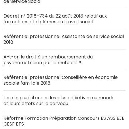
de Service Social
Décret n° 2018-734 du 22 août 2018 relatif aux
formations et diplômes du travail social
Référentiel professionnel Assistante de service social
2018
A-t-on le droit à un remboursement du
psychomotricien par la mutuelle ?
Référentiel professionnel Conseillère en économie
sociale familiale 2018
Les cinq substances les plus addictives au monde
et leurs effets sur le cerveau
Réforme Formation Préparation Concours ES ASS EJE
CESF ETS