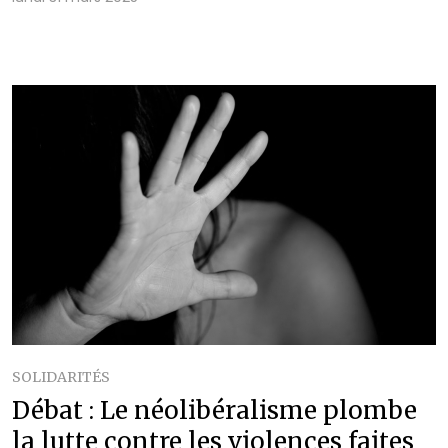
SOLIDARITÉS
Débat : Le néolibéralisme plombe
la lutte contre les violences faites