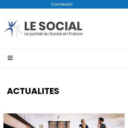
Connexion
ACTUALITES