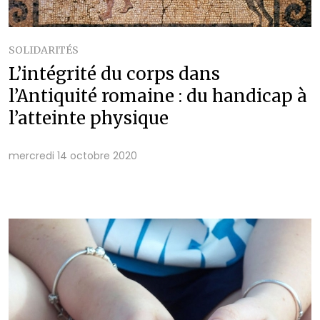
SOLIDARITÉS
L’intégrité du corps dans
l’Antiquité romaine : du handicap à
l’atteinte physique
mercredi 14 octobre 2020