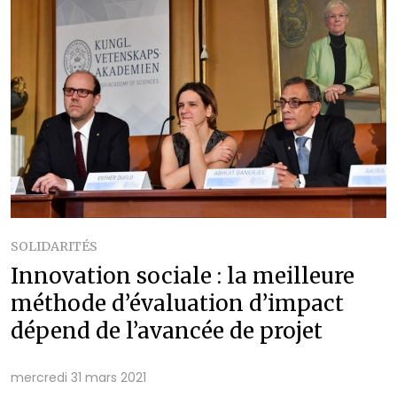
SOLIDARITÉS
Innovation sociale : la meilleure
méthode d’évaluation d’impact
dépend de l’avancée de projet
mercredi 31 mars 2021