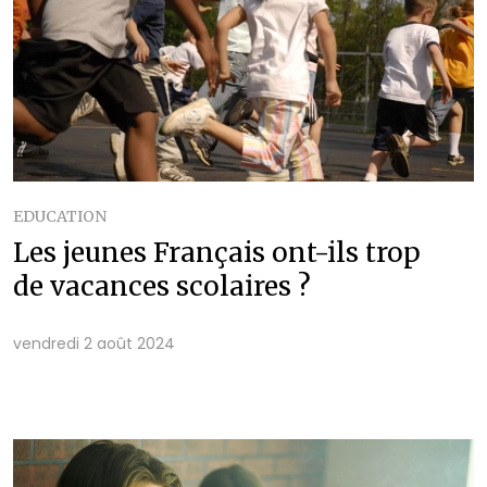
EDUCATION
Les jeunes Français ont-ils trop
de vacances scolaires ?
vendredi 2 août 2024