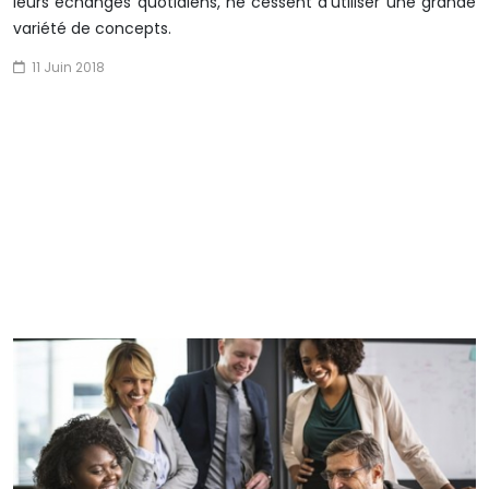
leurs échanges quotidiens, ne cessent d’utiliser une grande
variété de concepts.
11 Juin 2018