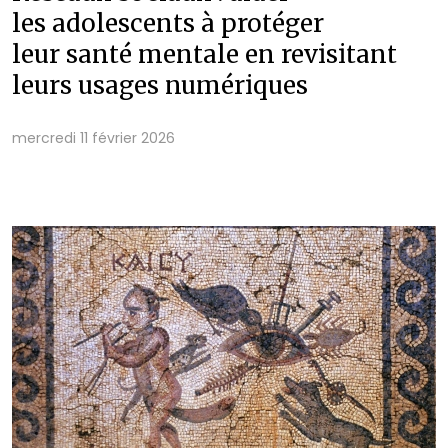
les adolescents à protéger
leur santé mentale en revisitant
leurs usages numériques
mercredi 11 février 2026