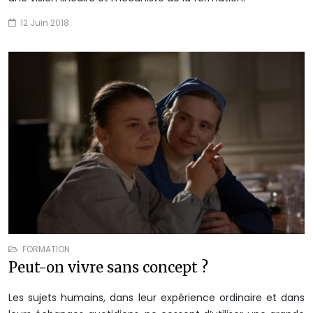
12 Juin 2018
FORMATION
Peut-on vivre sans concept ?
Les sujets humains, dans leur expérience ordinaire et dans