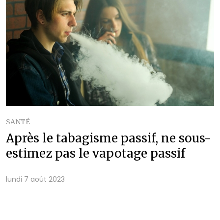
SANTÉ
Après le tabagisme passif, ne sous-
estimez pas le vapotage passif
lundi 7 août 2023