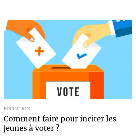
EDUCATION
Comment faire pour inciter les
jeunes à voter ?