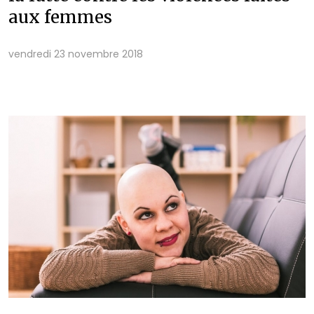
aux femmes
vendredi 23 novembre 2018