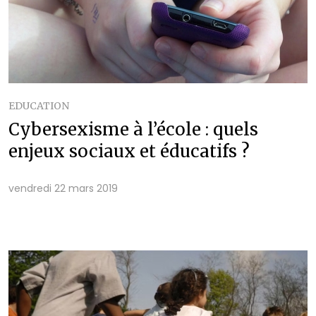
EDUCATION
Cybersexisme à l’école : quels
enjeux sociaux et éducatifs ?
vendredi 22 mars 2019