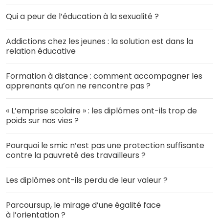
Qui a peur de l’éducation à la sexualité ?
Addictions chez les jeunes : la solution est dans la
relation éducative
Formation à distance : comment accompagner les
apprenants qu’on ne rencontre pas ?
« L’emprise scolaire » : les diplômes ont-ils trop de
poids sur nos vies ?
Pourquoi le smic n’est pas une protection suffisante
contre la pauvreté des travailleurs ?
Les diplômes ont-ils perdu de leur valeur ?
Parcoursup, le mirage d’une égalité face
à l’orientation ?