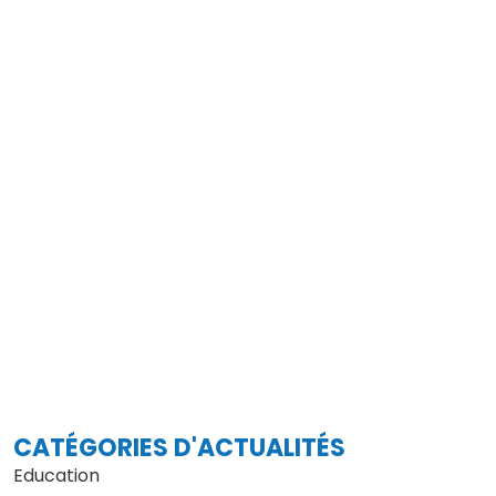
CATÉGORIES D'ACTUALITÉS
Education