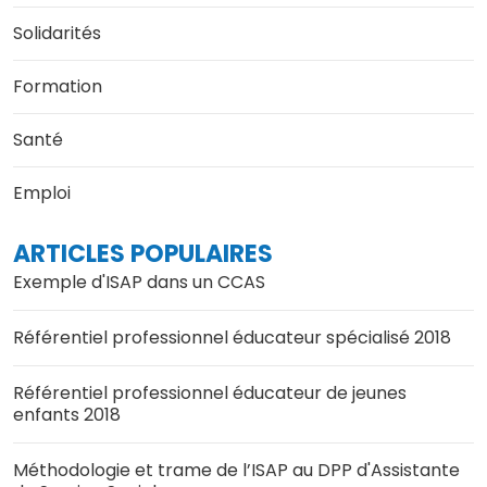
Solidarités
Formation
Santé
Emploi
ARTICLES POPULAIRES
Exemple d'ISAP dans un CCAS
Référentiel professionnel éducateur spécialisé 2018
Référentiel professionnel éducateur de jeunes
enfants 2018
Méthodologie et trame de l’ISAP au DPP d'Assistante