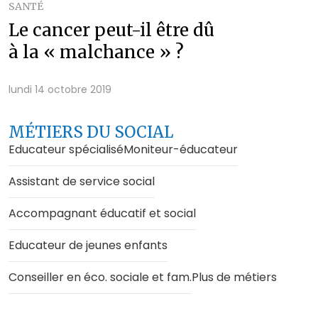
SANTÉ
Le cancer peut-il être dû
à la « malchance » ?
lundi 14 octobre 2019
MÉTIERS DU SOCIAL
Educateur spécialisé
Moniteur-éducateur
Assistant de service social
Accompagnant éducatif et social
Educateur de jeunes enfants
Conseiller en éco. sociale et fam.
Plus de métiers