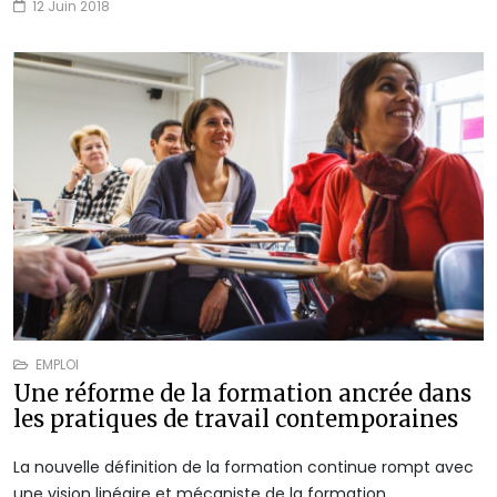
12 Juin 2018
EMPLOI
Une réforme de la formation ancrée dans
les pratiques de travail contemporaines
La nouvelle définition de la formation continue rompt avec
une vision linéaire et mécaniste de la formation.